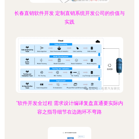
长春直销软件开发 定制直销系统开发公司的价值与
实践
“软件开发全过程 需求设计编译复盘直通要实际内
容之指导细节在边跑环不弯路