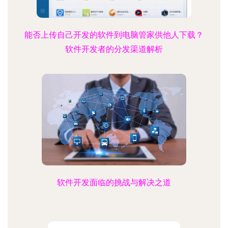
能否上传自己开发的软件到电脑管家供他人下载？
软件开发者的分发渠道解析
软件开发面临的挑战与解决之道