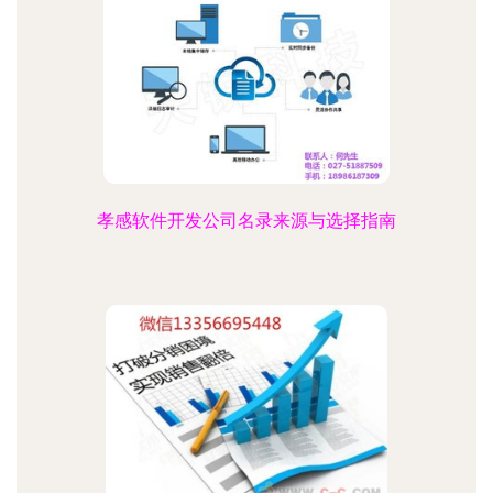
孝感软件开发公司名录来源与选择指南