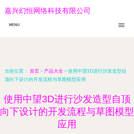
嘉兴幻恒网络科技有限公司
MENU
当前位置：
首页
>
产品大全
>
使用中望3D进行沙发造型自
顶向下设计的开发流程与草图模型应用
使用中望3D进行沙发造型自顶
向下设计的开发流程与草图模型
应用