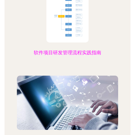
软件项目研发管理流程实践指南