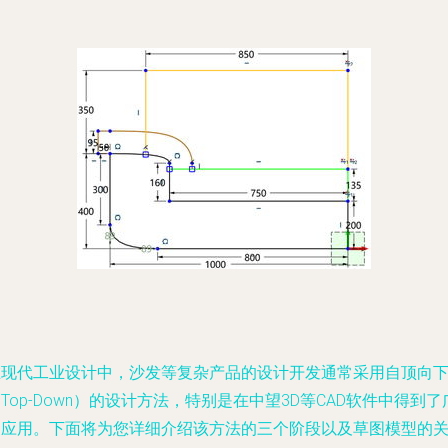
在现代工业设计中，沙发等复杂产品的设计开发通常采用自顶向
Top-Down）的设计方法，特别是在中望3D等CAD软件中得到了
泛应用。下面将为您详细介绍该方法的三个阶段以及草图模型的