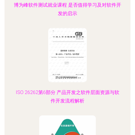
博为峰软件测试就业课程 是否值得学习及对软件开
发的启示
ISO 26262第6部分 产品开发之软件层面资源与软
件开发流程解析