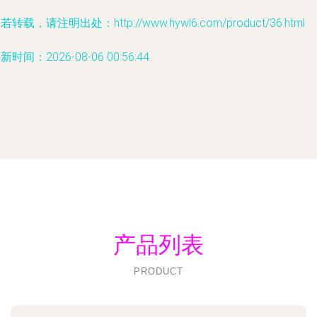
若转载，请注明出处：http://www.hywl6.com/product/36.html
新时间：2026-08-06 00:56:44
产品列表
PRODUCT