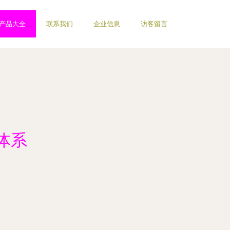
产品大全
联系我们
企业信息
访客留言
体系