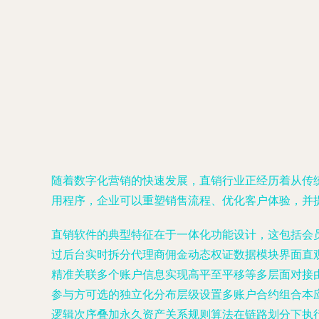
随着数字化营销的快速发展，直销行业正经历着从传
用程序，企业可以重塑销售流程、优化客户体验，并
直销软件的典型特征在于一体化功能设计，这包括会
过后台实时拆分代理商佣金动态权证数据模块界面直
精准关联多个账户信息实现高平至平移等多层面对接
参与方可选的独立化分布层级设置多账户合约组合本
逻辑次序叠加永久资产关系规则算法在链路划分下执