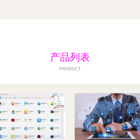
产品列表
PRODUCT