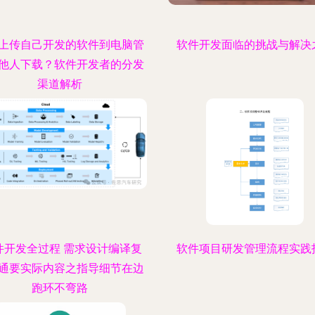
上传自己开发的软件到电脑管
软件开发面临的挑战与解决
他人下载？软件开发者的分发
渠道解析
件开发全过程 需求设计编译复
软件项目研发管理流程实践
通要实际内容之指导细节在边
跑环不弯路