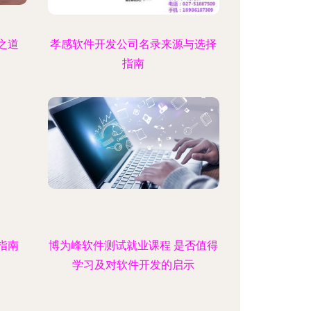
之道
孝感软件开发公司名录来源与选择
指南
指南
博为峰软件测试就业课程 是否值得
学习及对软件开发的启示