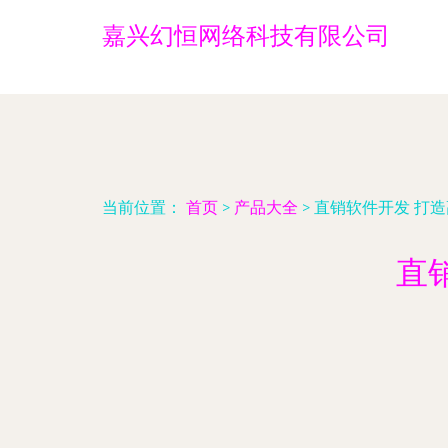
嘉兴幻恒网络科技有限公司
当前位置：
首页
>
产品大全
>
直销软件开发 打
直