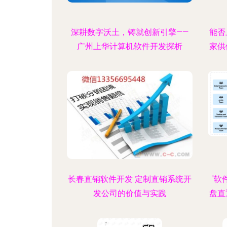
深耕数字沃土，铸就创新引擎——
能否
广州上华计算机软件开发探析
家供
长春直销软件开发 定制直销系统开
“软
发公司的价值与实践
盘直