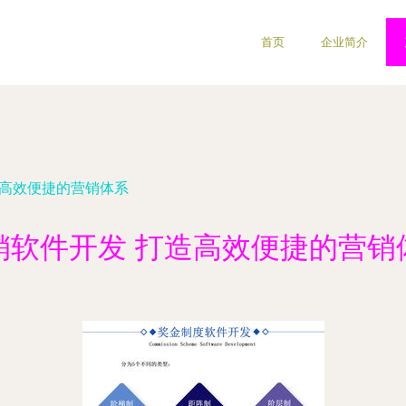
首页
企业简介
造高效便捷的营销体系
销软件开发 打造高效便捷的营销