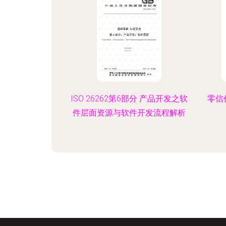
ISO 26262第6部分 产品开发之软
零信
件层面资源与软件开发流程解析