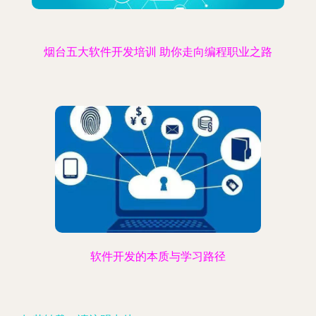
烟台五大软件开发培训 助你走向编程职业之路
软件开发的本质与学习路径