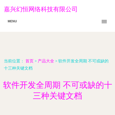
嘉兴幻恒网络科技有限公司
MENU
当前位置：
首页
>
产品大全
>
软件开发全周期 不可或缺的
十三种关键文档
软件开发全周期 不可或缺的十
三种关键文档