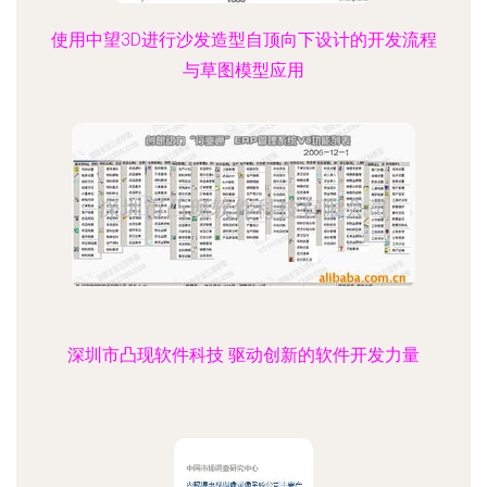
使用中望3D进行沙发造型自顶向下设计的开发流程
与草图模型应用
深圳市凸现软件科技 驱动创新的软件开发力量