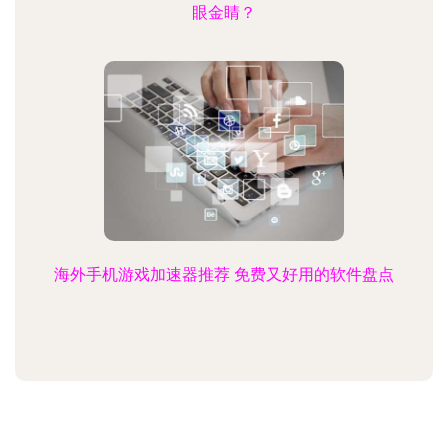
眼金睛？
海外手机游戏加速器推荐 免费又好用的软件盘点