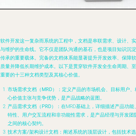
在软件开发这一复杂而系统的工程中，文档是串联需求、设计、
现与维护的生命线。它不仅是团队沟通的基石，也是项目知识沉
和传承的重要载体。完备的文档体系能显著提升开发效率、保障
件质量并降低长期维护成本。以下是贯穿软件开发全生命周期、
关重要的十三种文档类型及其核心价值。
市场需求文档（MRD）
：定义产品的市场机会、目标用户、
心价值主张与竞争优势，是产品战略的蓝图。
产品需求文档（PRD）
：在MRD基础上，详细描述产品功能
特性、用户交互流程和非功能性需求，是产品经理与开发团
之间的核心契约。
技术方案/架构设计文档
：阐述系统的顶层设计，包括技术选