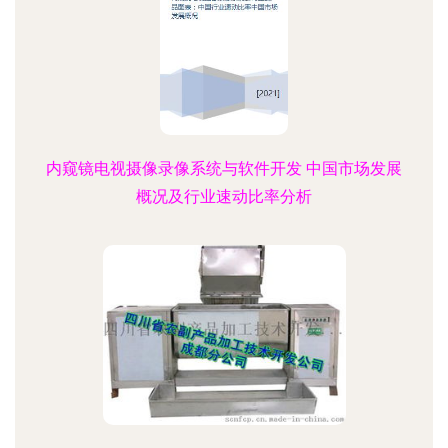
内窥镜电视摄像录像系统与软件开发 中国市场发展
概况及行业速动比率分析