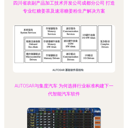
四川省农副产品加工技术开发公司成都分公司 打造
专业红糖姜茶及速溶糖姜粉生产解决方案
AUTOSAR与集度汽车 为何选择行业标准构建下一
代智能汽车软件