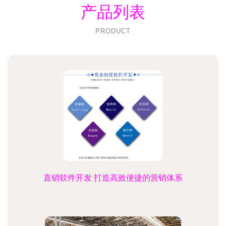
产品列表
PRODUCT
直销软件开发 打造高效便捷的营销体系