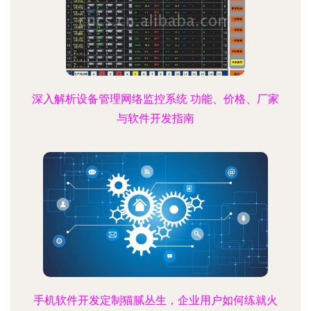
深入解析设备管理网络监控系统 功能、价格、厂家
与软件开发指南
手机软件开发定制猫腻丛生，企业用户如何练就火