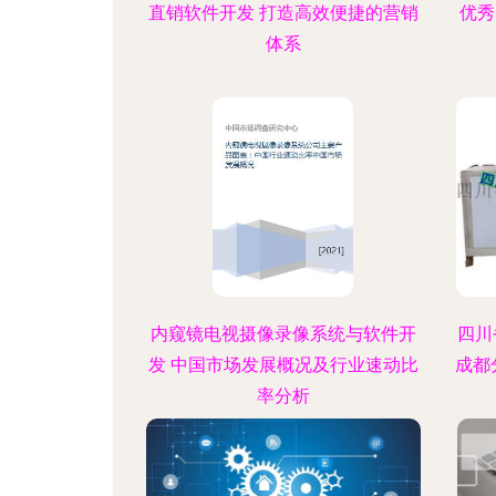
直销软件开发 打造高效便捷的营销
优秀
体系
内窥镜电视摄像录像系统与软件开
四川
发 中国市场发展概况及行业速动比
成都
率分析