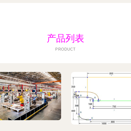
产品列表
PRODUCT