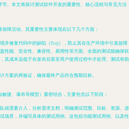
环节。本文将探讨测试软件开发的重要性、核心流程与常见方法
量保障活动。其重要性主要体现在以下几个方面：
现并修复代码中的缺陷（Bug），防止其在生产环境中引发故
盖性能、安全性、兼容性、易用性等方面。全面的测试能确保软
，其成本远低于在发布后甚至用户使用过程中才处理。测试有助
计方案的再验证，确保最终产品符合预期目标。
如敏捷、瀑布等模型）紧密结合，主要包含以下阶段：
队就需要介入，分析需求文档，明确测试范围、目标、资源、进
试场景，并编写具体的测试用例。这包括功能测试用例、以及性