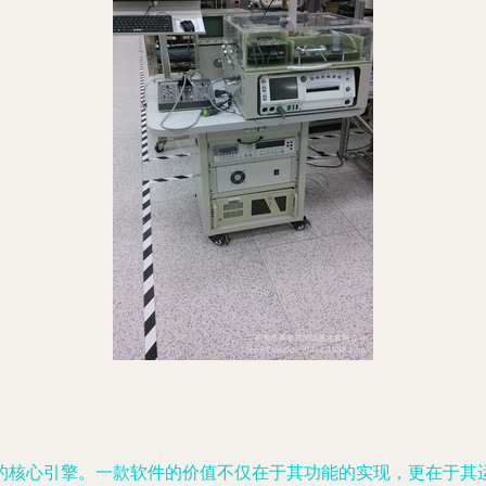
的核心引擎。一款软件的价值不仅在于其功能的实现，更在于其