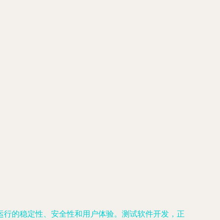
运行的稳定性、安全性和用户体验。测试软件开发，正